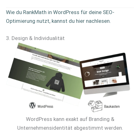
Wie du RankMath in WordPress für deine SEO-
Optimierung nutzt, kannst du hier nachlesen.
3. Design & Individualität
WordPress kann exakt auf Branding &
Unternehmensidentität abgestimmt werden.