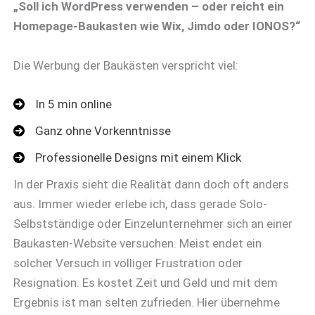
„Soll ich WordPress verwenden – oder reicht ein
Homepage-Baukasten wie Wix, Jimdo oder IONOS?“
Die Werbung der Baukästen verspricht viel:
In 5 min online
Ganz ohne Vorkenntnisse
Professionelle Designs mit einem Klick
In der Praxis sieht die Realität dann doch oft anders
aus. Immer wieder erlebe ich, dass gerade Solo-
Selbstständige oder Einzelunternehmer sich an einer
Baukasten-Website versuchen. Meist endet ein
solcher Versuch in völliger Frustration oder
Resignation. Es kostet Zeit und Geld und mit dem
Ergebnis ist man selten zufrieden. Hier übernehme