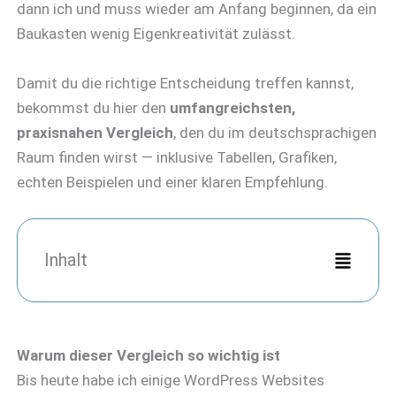
dann ich und muss wieder am Anfang beginnen, da ein
Baukasten wenig Eigenkreativität zulässt.
Damit du die richtige Entscheidung treffen kannst,
bekommst du hier den
umfangreichsten,
praxisnahen Vergleich
, den du im deutschsprachigen
Raum finden wirst — inklusive Tabellen, Grafiken,
echten Beispielen und einer klaren Empfehlung.
Inhalt
Warum dieser Vergleich so wichtig ist
Bis heute habe ich einige WordPress Websites