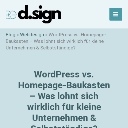
Zum
Inhalt
springen
Blog
»
Webdesign
»
WordPress vs. Homepage-
Baukasten – Was lohnt sich wirklich für kleine
Unternehmen & Selbstständige?
WordPress vs.
Homepage-Baukasten
– Was lohnt sich
wirklich für kleine
Unternehmen &