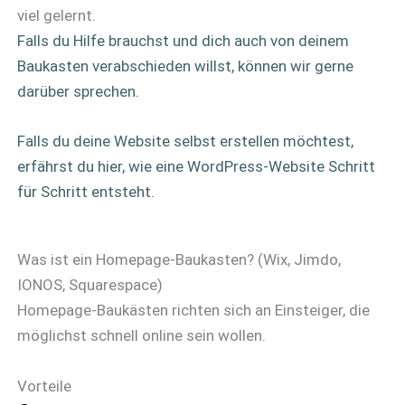
viel gelernt.
Falls du Hilfe brauchst und dich auch von deinem
Baukasten verabschieden willst, können wir gerne
darüber sprechen.
Falls du deine Website selbst erstellen möchtest,
erfährst du hier, wie eine WordPress-Website Schritt
für Schritt entsteht.
Was ist ein Homepage-Baukasten? (Wix, Jimdo,
IONOS, Squarespace)
Homepage-Baukästen richten sich an Einsteiger, die
möglichst schnell online sein wollen.
Vorteile