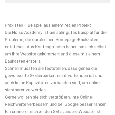
Praxisteil – Beispiel aus einem realen Projekt
Die Noise Academy ist ein sehr gutes Beispiel für die
Probleme, die durch einen Homepage-Baukasten
entstehen. Aus Kostengründen haben sie sich selbst
um ihre Website gekümmert und diese mit einem
Baukasten erstellt.
Schnell mussten sie feststellen, dass genau die
gewünschte Skalierbarkeit nicht vorhanden ist und
auch keine Kapazitäten vorhanden sind, um online
sichtbarer zu werden.
Gerne wollten sie sich vergrößern, ihre Online-
Reichweite verbessern und bei Google besser ranken.
Ich erinnere mich an den Satz „unsere Website ist