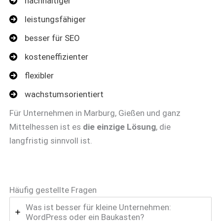
nachhaltiger
leistungsfähiger
besser für SEO
kosteneffizienter
flexibler
wachstumsorientiert
Für Unternehmen in Marburg, Gießen und ganz
Mittelhessen ist es
die einzige Lösung
, die
langfristig sinnvoll ist.
Häufig gestellte Fragen
Was ist besser für kleine Unternehmen:
WordPress oder ein Baukasten?