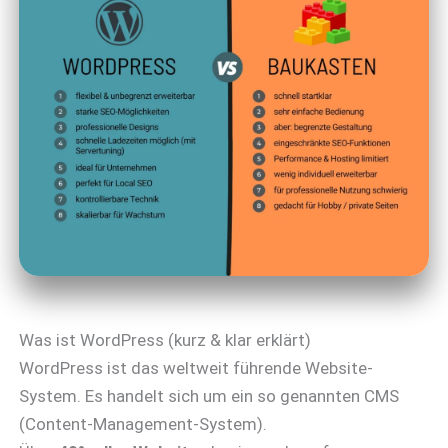
Was ist WordPress (kurz & klar erklärt)
WordPress ist das weltweit führende Website-
System. Es handelt sich um ein so genannten CMS
(Content-Management-System).