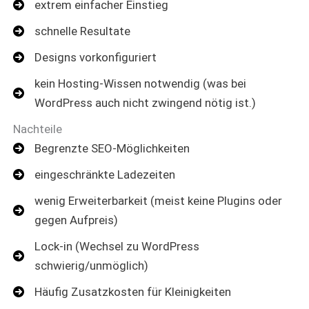
extrem einfacher Einstieg
schnelle Resultate
Designs vorkonfiguriert
kein Hosting-Wissen notwendig (was bei
WordPress auch nicht zwingend nötig ist.)
Nachteile
Begrenzte SEO-Möglichkeiten
eingeschränkte Ladezeiten
wenig Erweiterbarkeit (meist keine Plugins oder
gegen Aufpreis)
Lock-in (Wechsel zu WordPress
schwierig/unmöglich)
Häufig Zusatzkosten für Kleinigkeiten