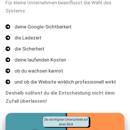
Für kleine Unternehmen beeinflusst die Wahl des
Systems:
deine Google-Sichtbarkeit
die Ladezeit
die Sicherheit
deine laufenden Kosten
ob du wachsen kannst
und ob die Website wirklich professionell wirkt
Deshalb solltest du die Entscheidung nicht dem
Zufall überlassen!