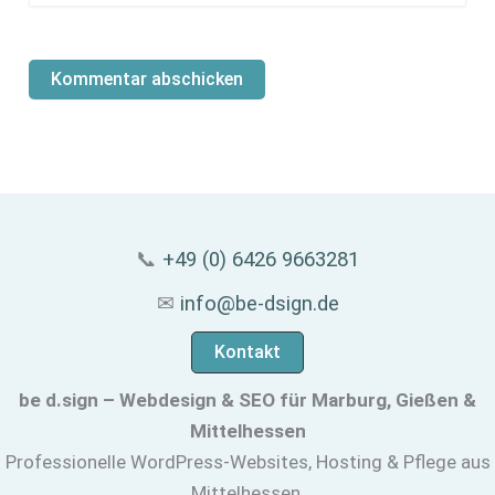
📞
+49 (0) 6426 9663281
✉
info@be-dsign.de
Kontakt
be d.sign – Webdesign & SEO für Marburg, Gießen &
Mittelhessen
Professionelle WordPress-Websites, Hosting & Pflege aus
Mittelhessen.