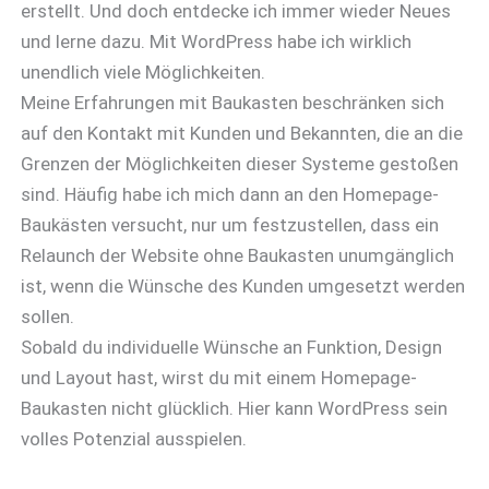
erstellt. Und doch entdecke ich immer wieder Neues
und lerne dazu. Mit WordPress habe ich wirklich
unendlich viele Möglichkeiten.
Meine Erfahrungen mit Baukasten beschränken sich
auf den Kontakt mit Kunden und Bekannten, die an die
Grenzen der Möglichkeiten dieser Systeme gestoßen
sind. Häufig habe ich mich dann an den Homepage-
Baukästen versucht, nur um festzustellen, dass ein
Relaunch der Website ohne Baukasten unumgänglich
ist, wenn die Wünsche des Kunden umgesetzt werden
sollen.
Sobald du individuelle Wünsche an Funktion, Design
und Layout hast, wirst du mit einem Homepage-
Baukasten nicht glücklich. Hier kann WordPress sein
volles Potenzial ausspielen.