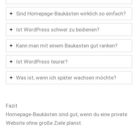
Sind Homepage-Baukästen wirklich so einfach?
Ist WordPress schwer zu bedienen?
Kann man mit einem Baukasten gut ranken?
Ist WordPress teurer?
Was ist, wenn ich später wachsen möchte?
Fazit
Homepage-Baukästen sind gut, wenn du eine private
Website ohne große Ziele planst.