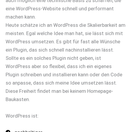
auch möglich eine technische Basis zu schaffen, die
eine WordPress-Website schnell und performant
machen kann.
Heute schätze ich an WordPress die Skalierbarkeit am
meisten. Egal welche Idee man hat, sie lässt sich mit
WordPress umsetzen. Es gibt für fast alle Wünsche
ein Plugin, das sich schnell nachinstallieren lässt.
Sollte es ein solches Plugin nicht geben, ist
WordPress aber so flexibel, dass ich ein eigenes
Plugin schreiben und installieren kann oder den Code
so anpasse, dass sich meine Idee umsetzen lässt.
Diese Freiheit findet man bei keinem Homepage-
Baukasten.
WordPress ist: