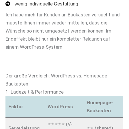
wenig individuelle Gestaltung
Ich habe mich für Kunden an Baukästen versucht und
musste Ihnen immer wieder mitteilen, dass die
Wünsche so nicht umgesetzt werden können. Im
Endeffekt bleibt nur ein kompletter Relaunch auf
einem WordPress-System.
Der große Vergleich: WordPress vs. Homepage-
Baukasten
1. Ladezeit & Performance
Homepage-
Faktor
WordPress
Baukasten
⭐⭐⭐⭐⭐ (V-
Serverleistung
⭐⭐ (shared)