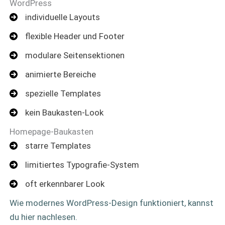
WordPress
individuelle Layouts
flexible Header und Footer
modulare Seitensektionen
animierte Bereiche
spezielle Templates
kein Baukasten-Look
Homepage-Baukasten
starre Templates
limitiertes Typografie-System
oft erkennbarer Look
Wie modernes WordPress-Design funktioniert, kannst
du hier nachlesen.