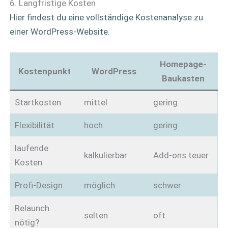
6. Langfristige Kosten
Hier findest du eine vollständige Kostenanalyse zu
einer WordPress-Website.
Homepage-
Kostenpunkt
WordPress
Baukasten
Startkosten
mittel
gering
Flexibilität
hoch
gering
laufende
kalkulierbar
Add-ons teuer
Kosten
Profi-Design
möglich
schwer
Relaunch
selten
oft
nötig?