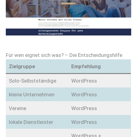
Für wen eignet sich was? – Die Entscheidungshilfe
Zielgruppe
Empfehlung
Solo-Selbstständige
WordPress
kleine Unternehmen
WordPress
Vereine
WordPress
lokale Dienstleister
WordPress
WordPress +