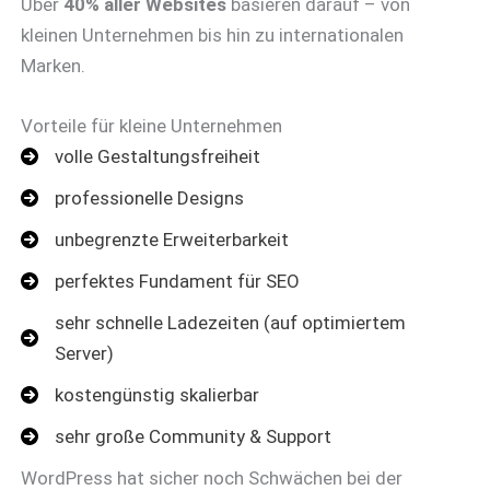
Über
40% aller Websites
basieren darauf – von
kleinen Unternehmen bis hin zu internationalen
Marken.
Vorteile für kleine Unternehmen
volle Gestaltungsfreiheit
professionelle Designs
unbegrenzte Erweiterbarkeit
perfektes Fundament für SEO
sehr schnelle Ladezeiten (auf optimiertem
Server)
kostengünstig skalierbar
sehr große Community & Support
WordPress hat sicher noch Schwächen bei der