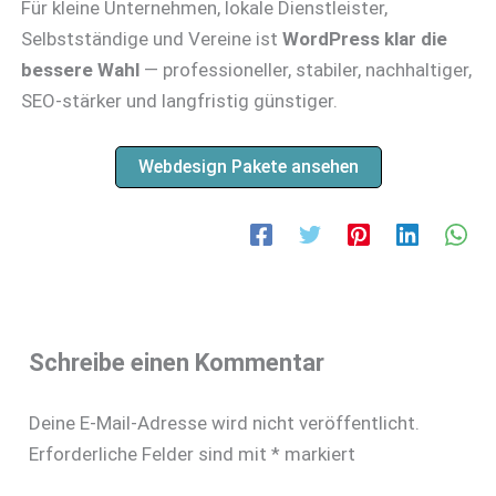
Für kleine Unternehmen, lokale Dienstleister,
Selbstständige und Vereine ist
WordPress klar die
bessere Wahl
— professioneller, stabiler, nachhaltiger,
SEO-stärker und langfristig günstiger.
Webdesign Pakete ansehen
Schreibe einen Kommentar
Deine E-Mail-Adresse wird nicht veröffentlicht.
Erforderliche Felder sind mit
*
markiert