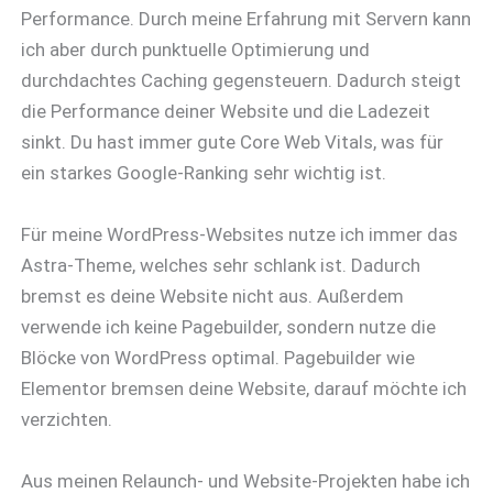
Performance. Durch meine Erfahrung mit Servern kann
ich aber durch punktuelle Optimierung und
durchdachtes Caching gegensteuern. Dadurch steigt
die Performance deiner Website und die Ladezeit
sinkt. Du hast immer gute Core Web Vitals, was für
ein starkes Google-Ranking sehr wichtig ist.
Für meine WordPress-Websites nutze ich immer das
Astra-Theme, welches sehr schlank ist. Dadurch
bremst es deine Website nicht aus. Außerdem
verwende ich keine Pagebuilder, sondern nutze die
Blöcke von WordPress optimal. Pagebuilder wie
Elementor bremsen deine Website, darauf möchte ich
verzichten.
Aus meinen Relaunch- und Website-Projekten habe ich