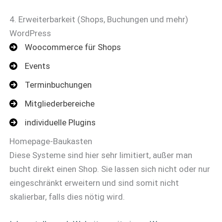
4. Erweiterbarkeit (Shops, Buchungen und mehr)
WordPress
Woocommerce für Shops
Events
Terminbuchungen
Mitgliederbereiche
individuelle Plugins
Homepage-Baukasten
Diese Systeme sind hier sehr limitiert, außer man
bucht direkt einen Shop. Sie lassen sich nicht oder nur
eingeschränkt erweitern und sind somit nicht
skalierbar, falls dies nötig wird.