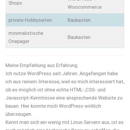
Shops
Woocommerce
private Hobbyseiten
Baukasten
minimalistische
Baukasten
Onepager
Meine Empfehlung aus Erfahrung
Ich nutze WordPress seit Jahren. Angefangen habe
ich aus reinem Interesse, weil es mich interessiert hat,
ob es möglich ist ohne echte HTML-,CSS- und
Javascript-Kenntnisse eine ansprechende Website zu
bauen. Hier konnte mich WordPress wirklich
überzeugen.
Kennt man sich ein wenig mit Linux-Servern aus, ist es