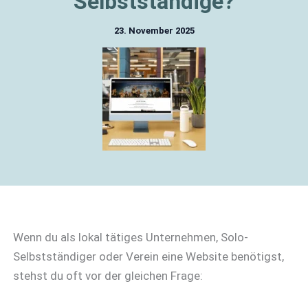
Selbstständige?
23. November 2025
Wenn du als lokal tätiges Unternehmen, Solo-
Selbstständiger oder Verein eine Website benötigst,
stehst du oft vor der gleichen Frage: