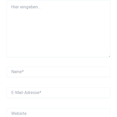
Hier
eingeben…
Name*
E-
Mail-
Adresse*
Website