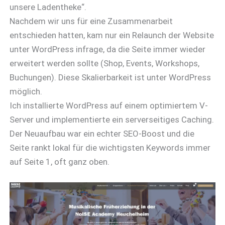
unsere Ladentheke“.
Nachdem wir uns für eine Zusammenarbeit
entschieden hatten, kam nur ein Relaunch der Website
unter WordPress infrage, da die Seite immer wieder
erweitert werden sollte (Shop, Events, Workshops,
Buchungen). Diese Skalierbarkeit ist unter WordPress
möglich.
Ich installierte WordPress auf einem optimiertem V-
Server und implementierte ein serverseitiges Caching.
Der Neuaufbau war ein echter SEO-Boost und die
Seite rankt lokal für die wichtigsten Keywords immer
auf Seite 1, oft ganz oben.